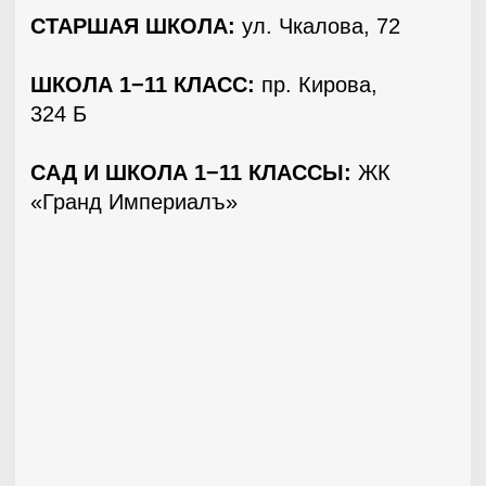
Напишите ваши контакты и мы свяжемся
с вами
Нажимая кнопку, я даю согласие на обработку
персональных данных и соглашаюсь с условиями
сайта
ОТПРАВИТЬ