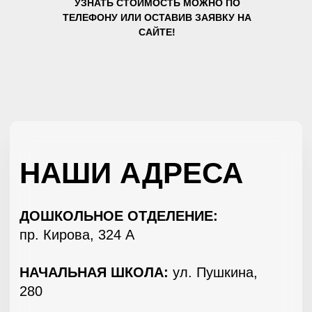
УЗНАТЬ СТОИМОСТЬ МОЖНО ПО
ТЕЛЕФОНУ ИЛИ ОСТАВИВ ЗАЯВКУ НА
САЙТЕ!
ОСТАЛИСЬ
ВОПРОСЫ?