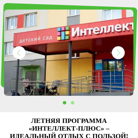
ЛЕТНЯЯ ПРОГРАММА
«ИНТЕЛЛЕКТ-ПЛЮС» –
ИДЕАЛЬНЫЙ ОТДЫХ С ПОЛЬЗОЙ!