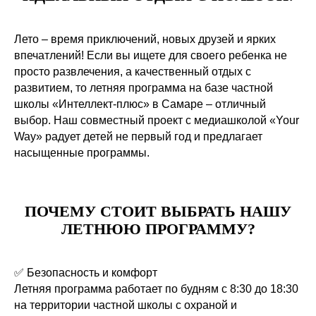
Лето – время приключений, новых друзей и ярких
впечатлений! Если вы ищете для своего ребенка не
просто развлечения, а качественный отдых с
развитием, то летняя программа на базе частной
школы «Интеллект-плюс» в Самаре – отличный
выбор. Наш совместный проект с медиашколой «Your
Way» радует детей не первый год и предлагает
насыщенные программы.
ПОЧЕМУ СТОИТ ВЫБРАТЬ НАШУ
ЛЕТНЮЮ ПРОГРАММУ?
✅ Безопасность и комфорт
Летняя программа работает по будням с 8:30 до 18:30
на территории частной школы с охраной и