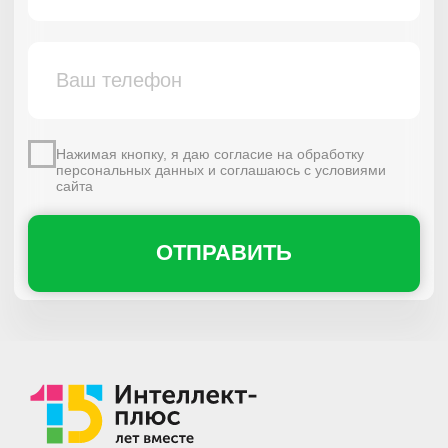
Сведения об образовательной организации
Политика конфиденциальности
Дизайн и разработка сайта выполнена
Илья Банных
Продвижение сайта
Sabit