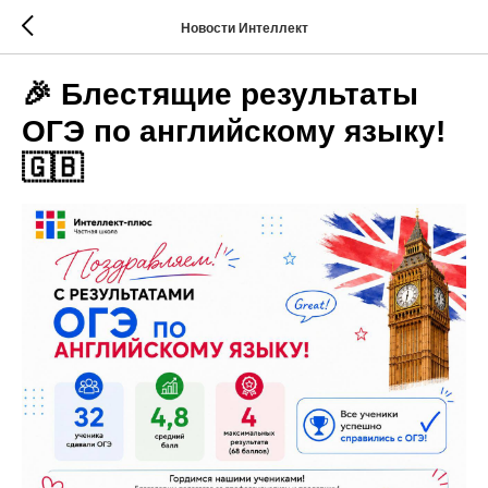
Новости Интеллект
🎉 Блестящие результаты
ОГЭ по английскому языку!
🇬🇧