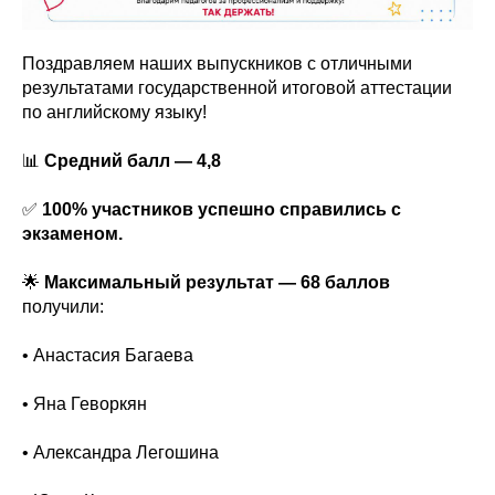
Поздравляем наших выпускников с отличными
результатами государственной итоговой аттестации
по английскому языку!
📊
Средний балл — 4,8
✅
100% участников успешно справились с
экзаменом.
🌟
Максимальный результат — 68 баллов
получили:
• Анастасия Багаева
• Яна Геворкян
• Александра Легошина