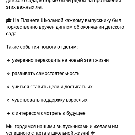
детского сада, которые были рядом на протяжении
этих важных лет.
🎓 На Планете Школьной каждому выпускнику был
торжественно вручен диплом об окончании детского
сада.
Такие события помогают детям:
🔹 уверенно переходить на новый этап жизни
🔹 развивать самостоятельность
🔹 учиться ставить цели и достигать их
🔹 чувствовать поддержку взрослых
🔹 с интересом смотреть в будущее
Мы гордимся нашими выпускниками и желаем им
успешного старта в школьной жизни! 💙