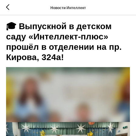
Новости Интеллект
🎓 Выпускной в детском
саду «Интеллект-плюс»
прошёл в отделении на пр.
Кирова, 324а!