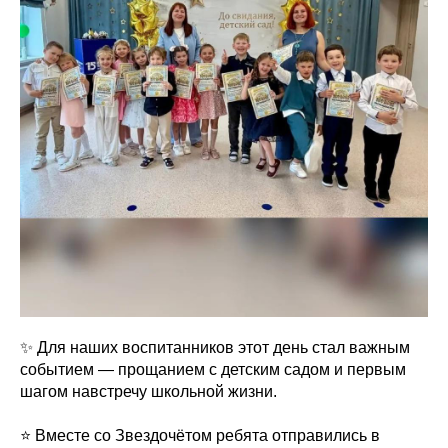
✨ Для наших воспитанников этот день стал важным
событием — прощанием с детским садом и первым
шагом навстречу школьной жизни.
⭐️ Вместе со Звездочётом ребята отправились в