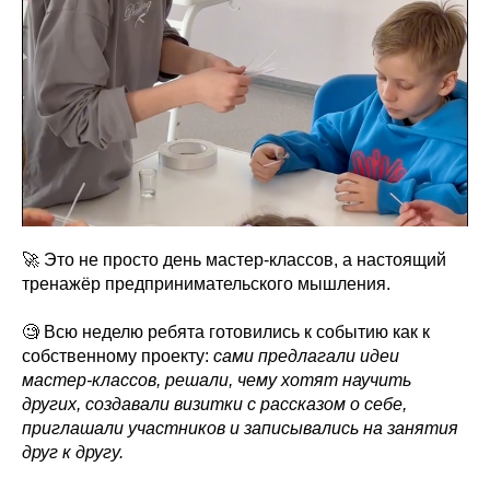
🚀 Это не просто день мастер-классов, а настоящий
тренажёр предпринимательского мышления.
🧐 Всю неделю ребята готовились к событию как к
собственному проекту:
сами предлагали идеи
мастер-классов, решали, чему хотят научить
других, создавали визитки с рассказом о себе,
приглашали участников и записывались на занятия
друг к другу.