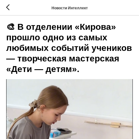
Новости Интеллект
🎨 В отделении «Кирова»
прошло одно из самых
любимых событий учеников
— творческая мастерская
«Дети — детям».