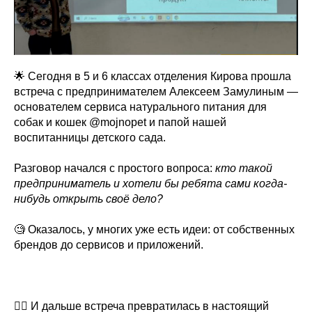
🌟 Сегодня в 5 и 6 классах отделения Кирова прошла
встреча с предпринимателем Алексеем Замулиным —
основателем сервиса натурального питания для
собак и кошек @mojnopet и папой нашей
воспитанницы детского сада.
Разговор начался с простого вопроса:
кто такой
предприниматель и хотели бы ребята сами когда-
нибудь открыть своё дело?
🧐 Оказалось, у многих уже есть идеи: от собственных
брендов до сервисов и приложений.
👌🏼 И дальше встреча превратилась в настоящий