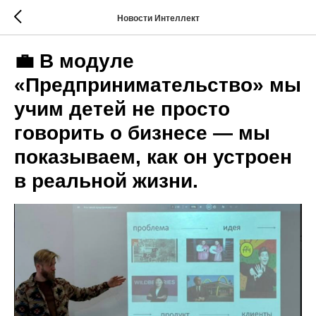
Новости Интеллект
💼 В модуле
«Предпринимательство» мы
учим детей не просто
говорить о бизнесе — мы
показываем, как он устроен
в реальной жизни.