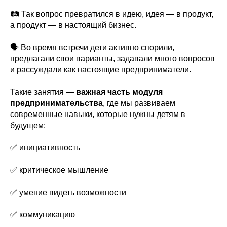
🛤️ Так вопрос превратился в идею, идея — в продукт,
а продукт — в настоящий бизнес.
🗣️ Во время встречи дети активно спорили,
предлагали свои варианты, задавали много вопросов
и рассуждали как настоящие предприниматели.
Такие занятия —
важная часть модуля
предпринимательства
, где мы развиваем
современные навыки, которые нужны детям в
будущем:
✅ инициативность
✅ критическое мышление
✅ умение видеть возможности
✅ коммуникацию