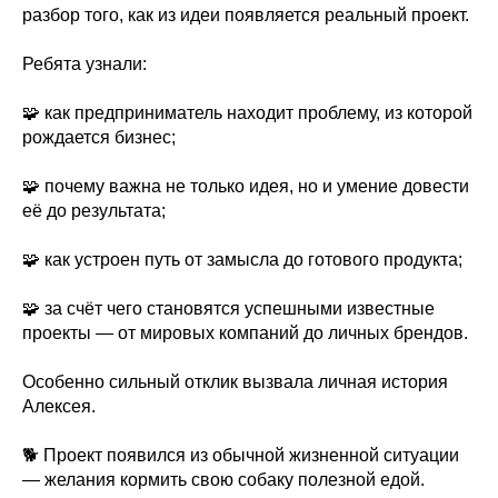
разбор того, как из идеи появляется реальный проект.
Ребята узнали:
🧩 как предприниматель находит проблему, из которой
рождается бизнес;
🧩 почему важна не только идея, но и умение довести
её до результата;
🧩 как устроен путь от замысла до готового продукта;
🧩 за счёт чего становятся успешными известные
проекты — от мировых компаний до личных брендов.
Особенно сильный отклик вызвала личная история
Алексея.
🐕 Проект появился из обычной жизненной ситуации
— желания кормить свою собаку полезной едой.