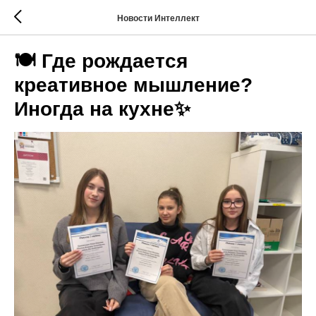
Новости Интеллект
🍽️ Где рождается
креативное мышление?
Иногда на кухне✨